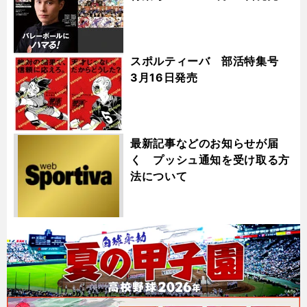
スポルティーバ 部活特集号
3月16日発売
最新記事などのお知らせが届
く プッシュ通知を受け取る方
法について