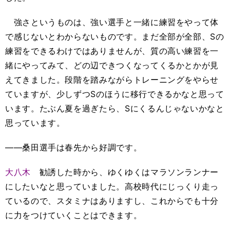
強さというものは、強い選手と一緒に練習をやって体
で感じないとわからないものです。まだ全部が全部、Sの
練習をできるわけではありませんが、質の高い練習を一
緒にやってみて、どの辺できつくなってくるかとかが見
えてきました。段階を踏みながらトレーニングをやらせ
ていますが、少しずつSのほうに移行できるかなと思って
います。たぶん夏を過ぎたら、Sにくるんじゃないかなと
思っています。
――桑田選手は春先から好調です。
大八木
勧誘した時から、ゆくゆくはマラソンランナー
にしたいなと思っていました。高校時代にじっくり走っ
ているので、スタミナはありますし、これからでも十分
に力をつけていくことはできます。