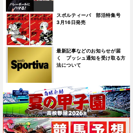
スポルティーバ 部活特集号
3月16日発売
最新記事などのお知らせが届
く プッシュ通知を受け取る方
法について