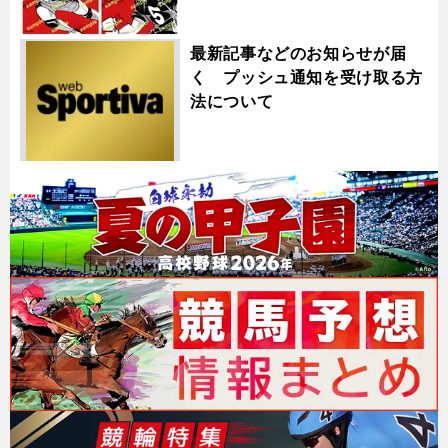
最新記事などのお知らせが届
く プッシュ通知を受け取る方
法について