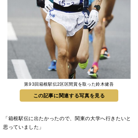
第93回箱根駅伝2区区間賞を取った鈴木健吾
この記事に関連する写真を見る
「箱根駅伝に出たかったので、関東の大学へ行きたいと
思っていました」