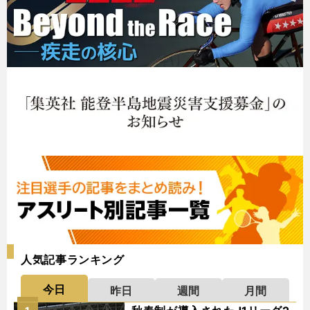
人気記事ランキング
今日
昨日
週間
月間