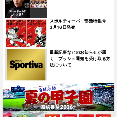
スポルティーバ 部活特集号
3月16日発売
最新記事などのお知らせが届
く プッシュ通知を受け取る方
法について