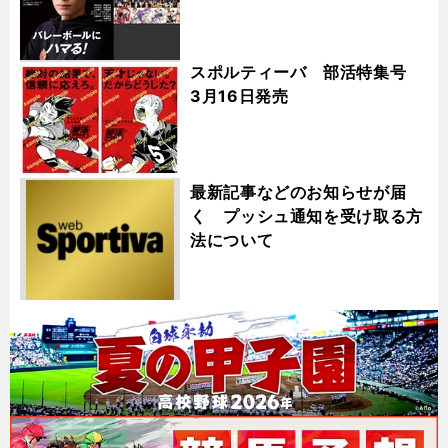
スポルティーバ 部活特集号
3月16日発売
最新記事などのお知らせが届
く プッシュ通知を受け取る方
法について