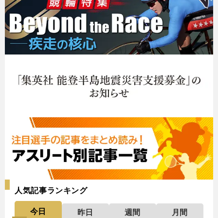
人気記事ランキング
今日
昨日
週間
月間