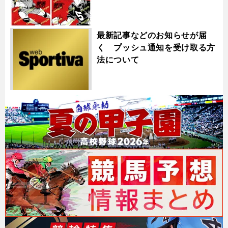
最新記事などのお知らせが届
く プッシュ通知を受け取る方
法について