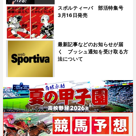
スポルティーバ 部活特集号
3月16日発売
最新記事などのお知らせが届
く プッシュ通知を受け取る方
法について