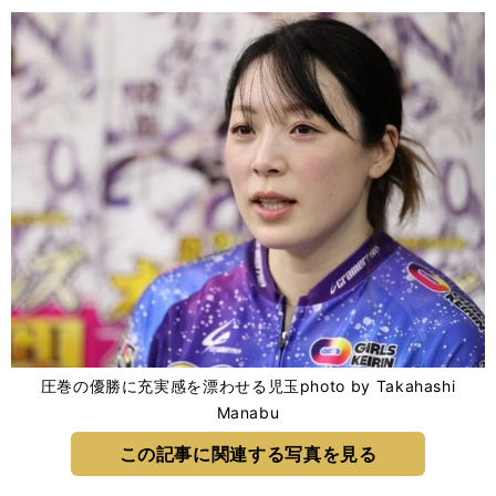
圧巻の優勝に充実感を漂わせる児玉photo by Takahashi
Manabu
この記事に関連する写真を見る