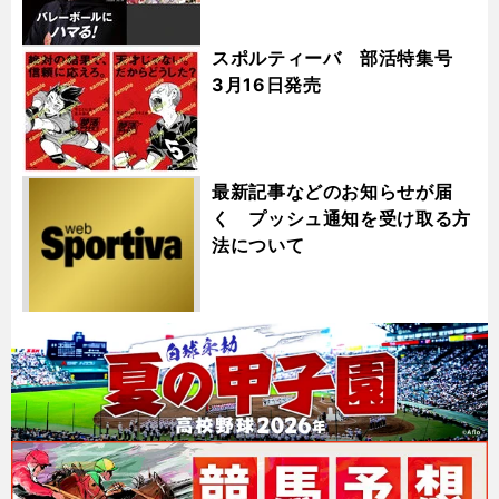
スポルティーバ 部活特集号
3月16日発売
最新記事などのお知らせが届
く プッシュ通知を受け取る方
法について