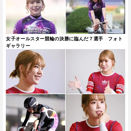
女子オールスター競輪の決勝に臨んだ７選手 フォト
ギャラリー