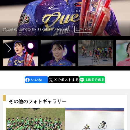
スタート直後 けん制し合う選手たち photo by Takahashi Manabu
スタート直後 けん制し合う選手たち 一番右が児玉碧衣 photo by
ゴールライン付近 先頭が児玉碧衣 photo by Takahashi Manabu
前へ
児玉碧衣 photo by Takahashi Manabu
児玉碧衣 photo by Takahashi Manabu
児玉碧衣 photo by Takahashi Manabu
児玉碧衣 photo by Takahashi Manabu
児玉碧衣 photo by Takahashi Manabu
児玉碧衣 photo by Takahashi Manabu
Takahashi Manabu
児玉碧衣 photo by Takahashi Manabu
児玉碧衣 photo by Takahashi Manabu
児玉碧衣 photo by Takahashi Manabu
児玉碧衣 photo by Takahashi Manabu
児玉碧衣 photo by Takahashi Manabu
児玉碧衣 photo by Takahashi Manabu
けん制し合う選手たち photo by Takahashi Manabu
児玉碧衣 photo by Takahashi Manabu
記事＞＞
記事＞＞
記事＞＞
記事＞＞
記事＞＞
記事＞＞
記事＞＞
記事＞＞
記事＞＞
記事＞＞
記事＞＞
記事＞＞
記事＞＞
記事＞＞
記事＞＞
記事＞＞
記事＞＞
いいね
Xでポストする
LINEで送る
line
faceboo
x
k
その他のフォトギャラリー