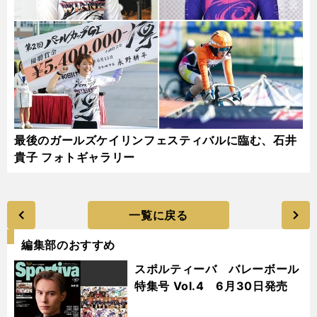
最後のガールズケイリンフェスティバルに臨む、石井
貴子 フォトギャラリー
一覧に戻る
編集部のおすすめ
スポルティーバ バレーボール
特集号 Vol.4 6月30日発売