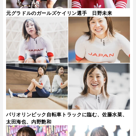
元グラドルのガールズケイリン選手 日野未来
パリオリンピック自転車トラックに臨む、佐藤水菜、
太田海也、内野艶和