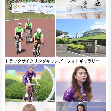
トラックサイクリングキャンプ フォトギャラリー