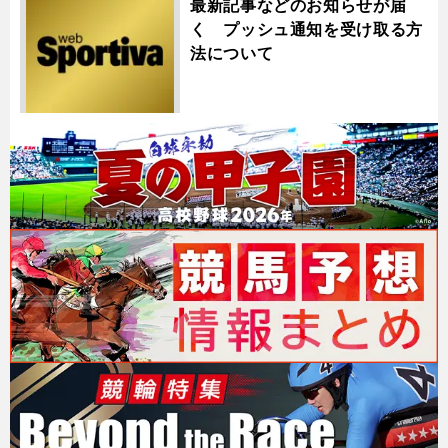
最新記事などのお知らせが届
く プッシュ通知を受け取る方
法について