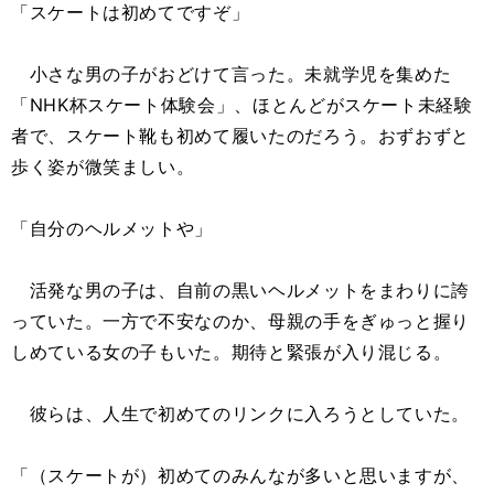
「スケートは初めてですぞ」
小さな男の子がおどけて言った。未就学児を集めた
「NHK杯スケート体験会」、ほとんどがスケート未経験
者で、スケート靴も初めて履いたのだろう。おずおずと
歩く姿が微笑ましい。
「自分のヘルメットや」
活発な男の子は、自前の黒いヘルメットをまわりに誇
っていた。一方で不安なのか、母親の手をぎゅっと握り
しめている女の子もいた。期待と緊張が入り混じる。
彼らは、人生で初めてのリンクに入ろうとしていた。
「（スケートが）初めてのみんなが多いと思いますが、