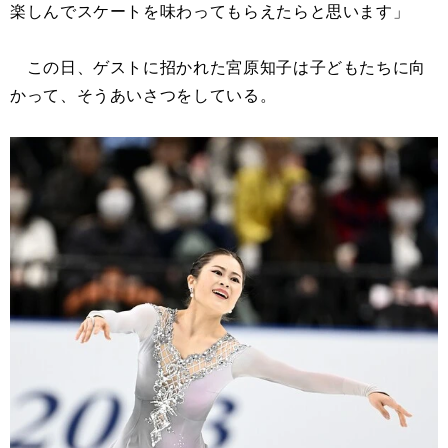
楽しんでスケートを味わってもらえたらと思います」
この日、ゲストに招かれた宮原知子は子どもたちに向
かって、そうあいさつをしている。