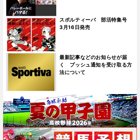
スポルティーバ 部活特集号
3月16日発売
最新記事などのお知らせが届
く プッシュ通知を受け取る方
法について