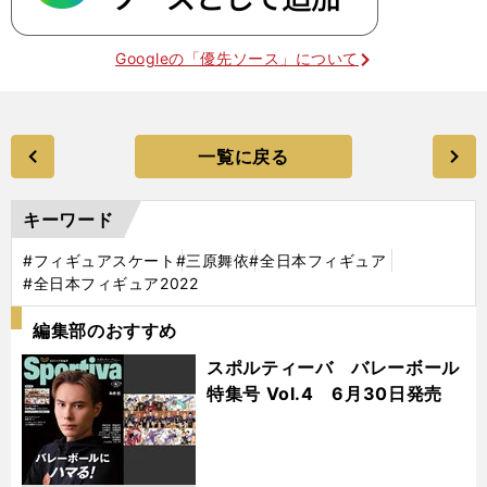
Googleの「優先ソース」について
一覧に戻る
キーワード
#フィギュアスケート
#三原舞依
#全日本フィギュア
#全日本フィギュア2022
編集部のおすすめ
スポルティーバ バレーボール
特集号 Vol.4 6月30日発売