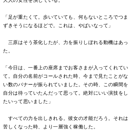
大人の女性を演じている。
「足が重たくて。歩いていても、何もないところでつま
ずきそうになるほどで。これは、やばいなって」
三原はそう茶化したが、力を振りしぼれる動機はあっ
た。
「今日は、一番上の座席までお客さまが入ってくれてい
て。自分の名前がコールされた時、今まで見たことがな
い数のバナーが振られていました。その時、この瞬間を
自分は待っていたんだって思って。絶対にいい演技をし
たいって思いました」
すべての力を出しきれる。彼女の才能だろう。それは
苦しくなった時、より一層強く稼働した。