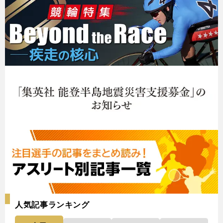
人気記事ランキング