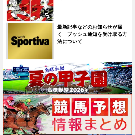
最新記事などのお知らせが届
く プッシュ通知を受け取る方
法について