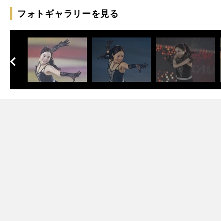
フォトギャラリーを見る
へ
次