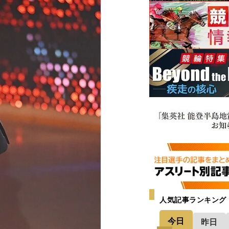
人気記事ランキング
今日
昨日