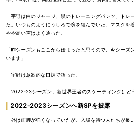
宇野は白のジャージ、黒のトレーニングパンツ、トレー
た。いつものようにうしろで腕を組んでいた。マスクを
やや高い声はよく通った。
「昨シーズンもここから始まったと思うので、今シーズ
います」
宇野は意欲的な口調で語った。
2022-23シーズン、新世界王者のスケーティングはど
2022-2023シーズンへ新SPを披露
外は雨脚が強くなっていたが、入場を待つ人たちが長い