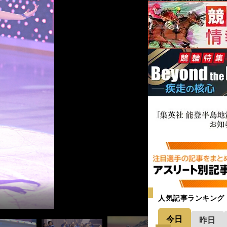
人気記事ランキング
今日
昨日