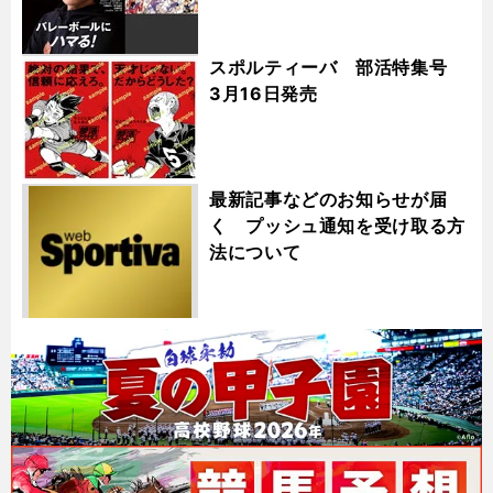
スポルティーバ 部活特集号
3月16日発売
最新記事などのお知らせが届
く プッシュ通知を受け取る方
法について