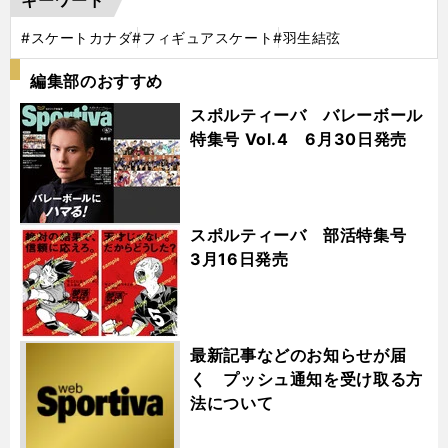
#スケートカナダ
#フィギュアスケート
#羽生結弦
編集部のおすすめ
スポルティーバ バレーボール
特集号 Vol.4 6月30日発売
スポルティーバ 部活特集号
3月16日発売
最新記事などのお知らせが届
く プッシュ通知を受け取る方
法について