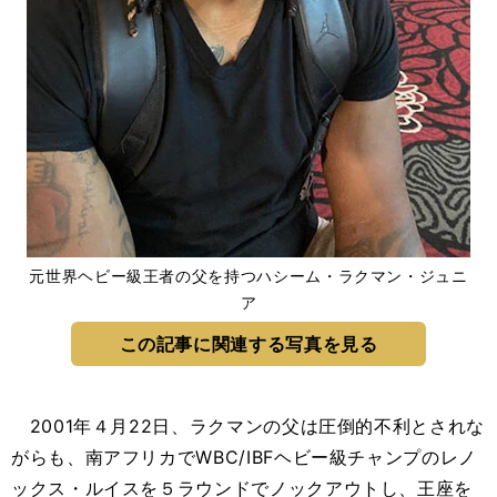
元世界ヘビー級王者の父を持つハシーム・ラクマン・ジュニ
ア
この記事に関連する写真を見る
2001年４月22日、ラクマンの父は圧倒的不利とされな
がらも、南アフリカでWBC/IBFヘビー級チャンプのレノ
ックス・ルイスを５ラウンドでノックアウトし、王座を