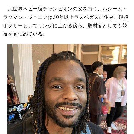
元世界ヘビー級チャンピオンの父を持つ、ハシーム・
ラクマン・ジュニアは20年以上ラスベガスに住み、現役
ボクサーとしてリングに上がる傍ら、取材者としても競
技を見つめている。