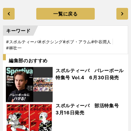
一覧に戻る
キーワード
#スポルティーバ
#ボクシング
#ボブ・アラム
#中谷潤人
#林壮一
編集部のおすすめ
スポルティーバ バレーボール
特集号 Vol.4 6月30日発売
スポルティーバ 部活特集号
3月16日発売