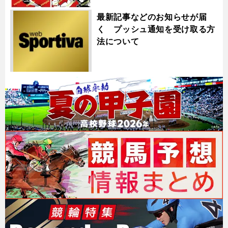
最新記事などのお知らせが届
く プッシュ通知を受け取る方
法について