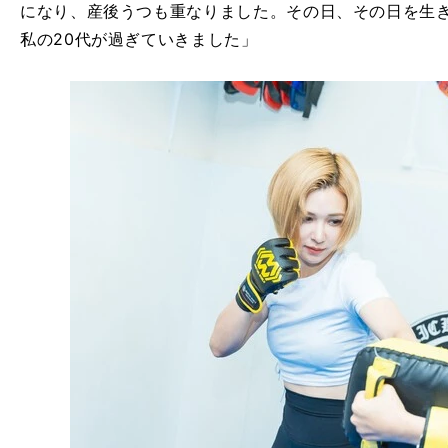
になり、産後うつも重なりました。その日、その日を生
私の20代が過ぎていきました」