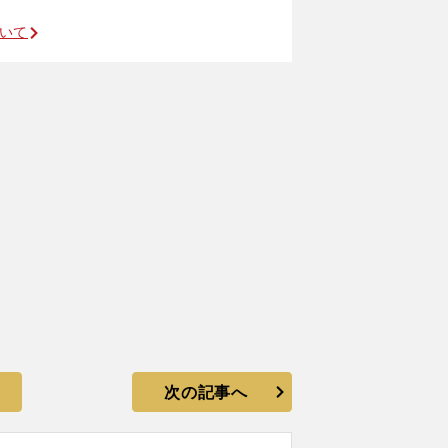
ついて
次の記事へ