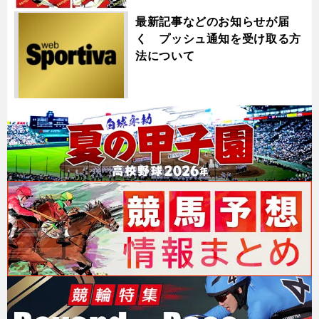
最新記事などのお知らせが届
く プッシュ通知を受け取る方
法について