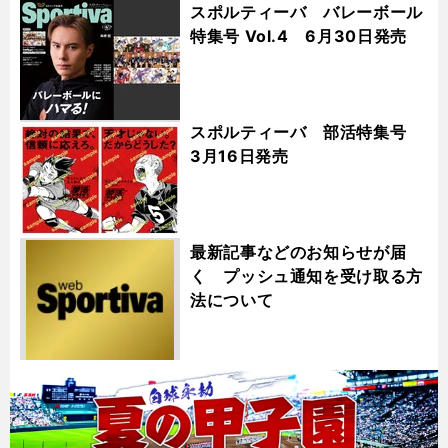
スポルティーバ バレーボール
特集号 Vol.4 6月30日発売
スポルティーバ 部活特集号
3月16日発売
最新記事などのお知らせが届
く プッシュ通知を受け取る方
法について