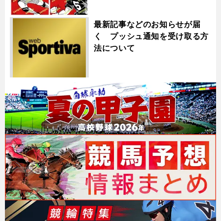
最新記事などのお知らせが届
く プッシュ通知を受け取る方
法について