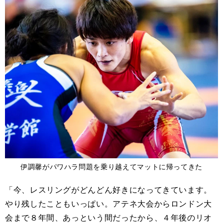
伊調馨がパワハラ問題を乗り越えてマットに帰ってきた
「今、レスリングがどんどん好きになってきています。
やり残したこともいっぱい。アテネ大会からロンドン大
会まで８年間、あっという間だったから、４年後のリオ