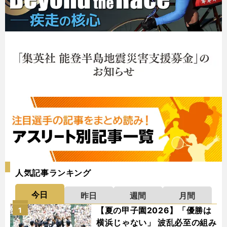
人気記事ランキング
今日
昨日
週間
月間
【夏の甲子園2026】「優勝は
1
横浜じゃない」 波乱必至の組み