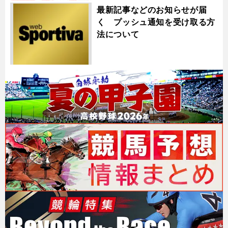
最新記事などのお知らせが届
く プッシュ通知を受け取る方
法について