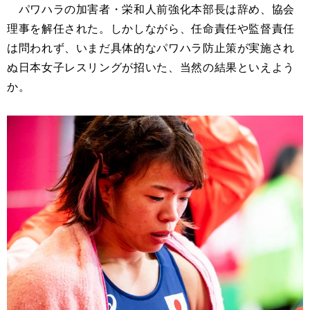
パワハラの加害者・栄和人前強化本部長は辞め、協会
理事を解任された。しかしながら、任命責任や監督責任
は問われず、いまだ具体的なパワハラ防止策が実施され
ぬ日本女子レスリングが招いた、当然の結果といえよう
か。