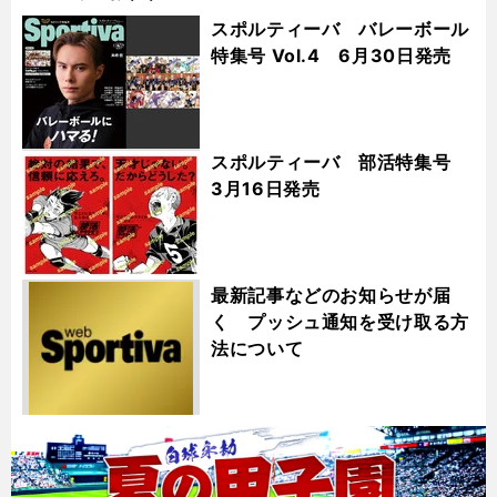
スポルティーバ バレーボール
特集号 Vol.4 6月30日発売
スポルティーバ 部活特集号
3月16日発売
最新記事などのお知らせが届
く プッシュ通知を受け取る方
法について