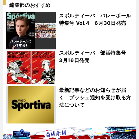
編集部のおすすめ
スポルティーバ バレーボール
特集号 Vol.4 6月30日発売
スポルティーバ 部活特集号
3月16日発売
最新記事などのお知らせが届
く プッシュ通知を受け取る方
法について