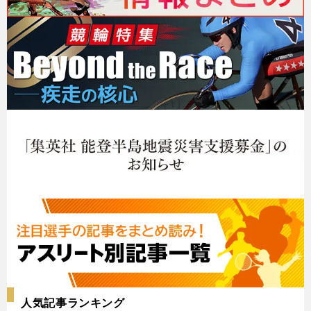
人気記事ランキング