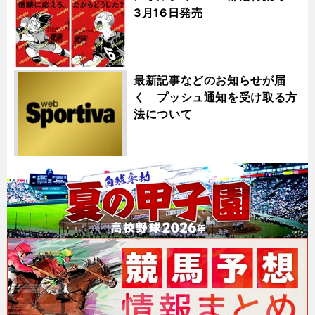
3月16日発売
最新記事などのお知らせが届
く プッシュ通知を受け取る方
法について