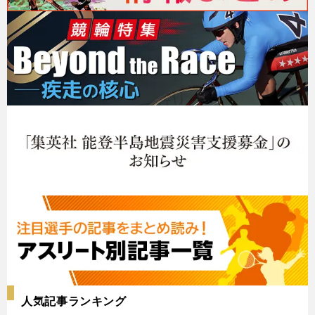
人気記事ランキング