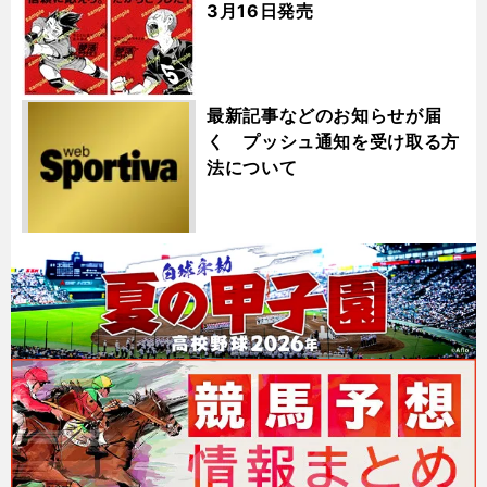
3月16日発売
最新記事などのお知らせが届
く プッシュ通知を受け取る方
法について