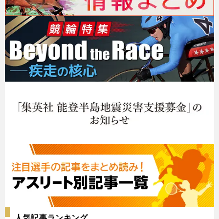
人気記事ランキング