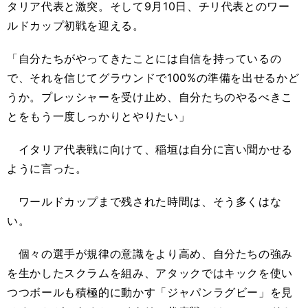
タリア代表と激突。そして9月10日、チリ代表とのワー
ルドカップ初戦を迎える。
「自分たちがやってきたことには自信を持っているの
で、それを信じてグラウンドで100%の準備を出せるかど
うか。プレッシャーを受け止め、自分たちのやるべきこ
とをもう一度しっかりとやりたい」
イタリア代表戦に向けて、稲垣は自分に言い聞かせる
ように言った。
ワールドカップまで残された時間は、そう多くはな
い。
個々の選手が規律の意識をより高め、自分たちの強み
を生かしたスクラムを組み、アタックではキックを使い
つつボールも積極的に動かす「ジャパンラグビー」を見