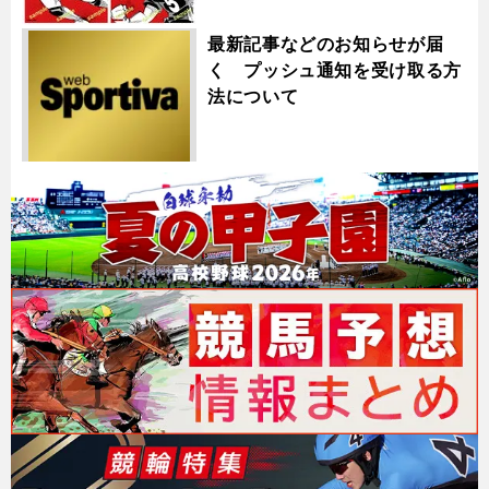
最新記事などのお知らせが届
く プッシュ通知を受け取る方
法について