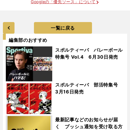
Googleの「優先ソース」について
一覧に戻る
編集部のおすすめ
スポルティーバ バレーボール
特集号 Vol.4 6月30日発売
スポルティーバ 部活特集号
3月16日発売
最新記事などのお知らせが届
く プッシュ通知を受け取る方