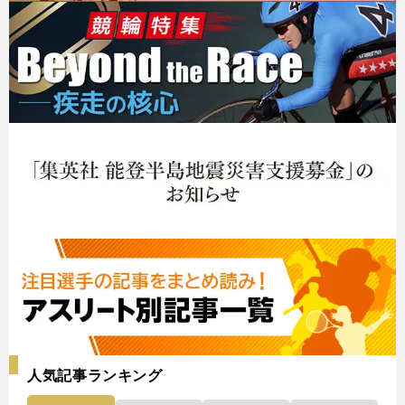
人気記事ランキング