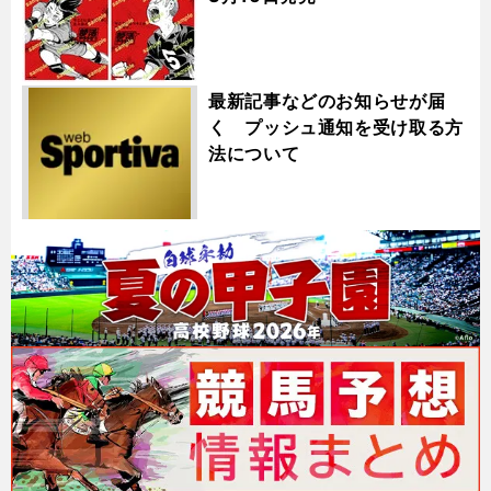
最新記事などのお知らせが届
く プッシュ通知を受け取る方
法について