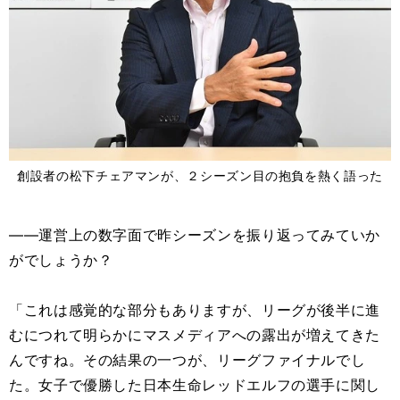
創設者の松下チェアマンが、２シーズン目の抱負を熱く語った
――運営上の数字面で昨シーズンを振り返ってみていか
がでしょうか？
「これは感覚的な部分もありますが、リーグが後半に進
むにつれて明らかにマスメディアへの露出が増えてきた
んですね。その結果の一つが、リーグファイナルでし
た。女子で優勝した日本生命レッドエルフの選手に関し