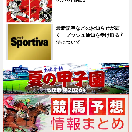
最新記事などのお知らせが届
く プッシュ通知を受け取る方
法について