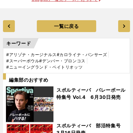
一覧に戻る
キーワード
#アリゾナ・カージナルス
#カロライナ・パンサーズ
#スーパーボウル
#デンバー・ブロンコス
#ニューイングランド・ペイトリオッツ
編集部のおすすめ
スポルティーバ バレーボール
特集号 Vol.4 6月30日発売
スポルティーバ 部活特集号
3月16日発売