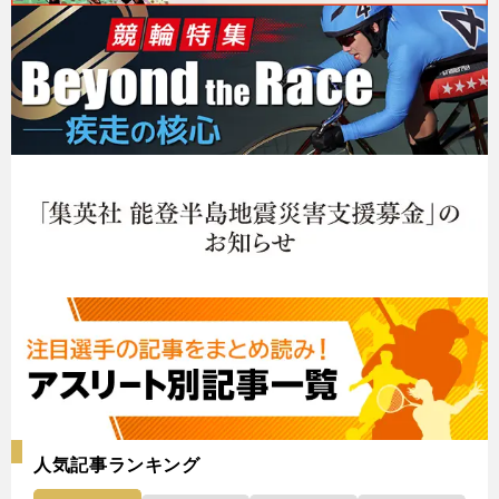
人気記事ランキング