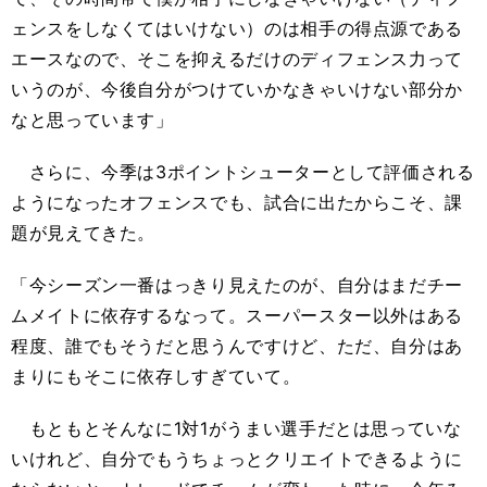
ェンスをしなくてはいけない）のは相手の得点源である
エースなので、そこを抑えるだけのディフェンス力って
いうのが、今後自分がつけていかなきゃいけない部分か
なと思っています」
さらに、今季は3ポイントシューターとして評価される
ようになったオフェンスでも、試合に出たからこそ、課
題が見えてきた。
「今シーズン一番はっきり見えたのが、自分はまだチー
ムメイトに依存するなって。スーパースター以外はある
程度、誰でもそうだと思うんですけど、ただ、自分はあ
まりにもそこに依存しすぎていて。
もともとそんなに1対1がうまい選手だとは思っていな
いけれど、自分でもうちょっとクリエイトできるように