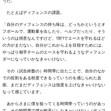
った。
たとえばディフェンスの課題。
「自分のディフェンスの持ち味は、どっちかというとオ
フボールで、運動量を出したり、ヘルプだったり、そう
いうのは得意なんですけど、1対1でエースを守れるほど
の力がまだない。自分がこれから上を目指すためには、
やっぱり相手チームのエースを守れるようなディフェン
ダーになっていかなきゃいけない。
その（試合終盤の）時間帯に出たことで、自分のなか
での役割をある程度できるっていうのを感じられた反
面、まだまだディフェンスは強度を上げなきゃいけない
なって感じています。
あからさまに僕を狙ってくる時間帯っていうのがあっ
て、その時間帯で僕が相手にしなきゃいけない（ディフ