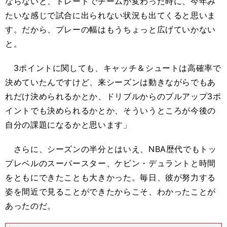
ならないと、トレードでチームが変わった時に、今年み
たいな感じで試合に出られない状況も出てくると思いま
す。だから、プレーの幅はもうちょっと広げていかない
と。
3ポイントに関しても、キャッチ＆シュートは高確率で
決めていたんですけど、来シーズンは動きながらでもあ
れだけ決められるかとか、ドリブルからのプルアップ3ポ
イントでも決められるかとか、そういうところが今後の
自分の課題になるかと思います」
さらに、シーズンの半分とはいえ、NBA歴代でもトッ
プレベルのスーパースター、ケビン・デュラントと時間
をともにできたことも大きかった。毎日、彼が努力する
姿を間近で見ることができたからこそ、わかったことが
あったのだ。