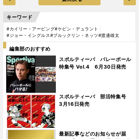
キーワード
#カイリー・アービング
#ケビン・デュラント
#ジョー・イングルス
#ブルックリン・ネッツ
#渡邊雄太
編集部のおすすめ
スポルティーバ バレーボール
特集号 Vol.4 6月30日発売
スポルティーバ 部活特集号
3月16日発売
最新記事などのお知らせが届