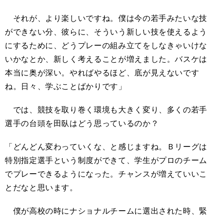
それが、より楽しいですね。僕は今の若手みたいな技
ができない分、彼らに、そういう新しい技を使えるよう
にするために、どうプレーの組み立てをしなきゃいけな
いかなとか、新しく考えることが増えました。バスケは
本当に奥が深い。やればやるほど、底が見えないです
ね。日々、学ぶことばかりです」
では、競技を取り巻く環境も大きく変り、多くの若手
選手の台頭を田臥はどう思っているのか？
「どんどん変わっていくな、と感じますね。Ｂリーグは
特別指定選手という制度ができて、学生がプロのチーム
でプレーできるようになった。チャンスが増えていいこ
とだなと思います。
僕が高校の時にナショナルチームに選出された時、緊