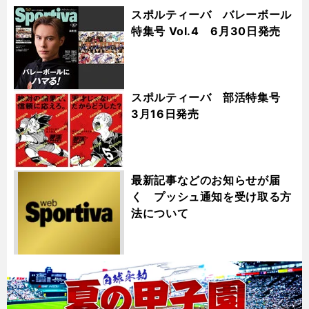
スポルティーバ バレーボール
特集号 Vol.4 6月30日発売
スポルティーバ 部活特集号
3月16日発売
最新記事などのお知らせが届
く プッシュ通知を受け取る方
法について