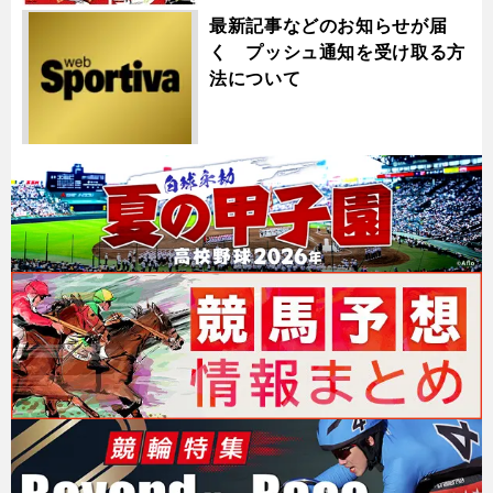
最新記事などのお知らせが届
く プッシュ通知を受け取る方
法について