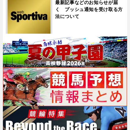
最新記事などのお知らせが届
く プッシュ通知を受け取る方
法について