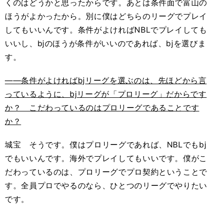
くのはどうかと思ったからです。あとは条件面で富山の
ほうがよかったから。別に僕はどちらのリーグでプレイ
してもいいんです。条件がよければNBLでプレイしても
いいし、bjのほうが条件がいいのであれば、bjを選びま
す。
――条件がよければbjリーグを選ぶのは、先ほどから言
っているように、bjリーグが「プロリーグ」だからです
か？ こだわっているのはプロリーグであることです
か？
城宝 そうです。僕はプロリーグであれば、NBLでもbj
でもいいんです。海外でプレイしてもいいです。僕がこ
だわっているのは、プロリーグでプロ契約ということで
す。全員プロでやるのなら、ひとつのリーグでやりたい
です。