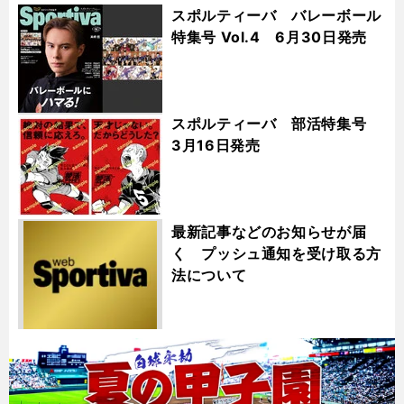
スポルティーバ バレーボール
特集号 Vol.4 6月30日発売
スポルティーバ 部活特集号
3月16日発売
最新記事などのお知らせが届
く プッシュ通知を受け取る方
法について