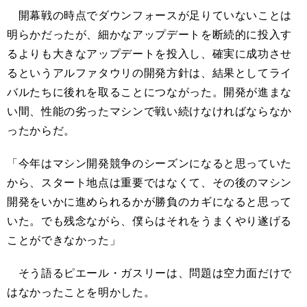
開幕戦の時点でダウンフォースが足りていないことは
明らかだったが、細かなアップデートを断続的に投入す
るよりも大きなアップデートを投入し、確実に成功させ
るというアルファタウリの開発方針は、結果としてライ
バルたちに後れを取ることにつながった。開発が進まな
い間、性能の劣ったマシンで戦い続けなければならなか
ったからだ。
「今年はマシン開発競争のシーズンになると思っていた
から、スタート地点は重要ではなくて、その後のマシン
開発をいかに進められるかが勝負のカギになると思って
いた。でも残念ながら、僕らはそれをうまくやり遂げる
ことができなかった」
そう語るピエール・ガスリーは、問題は空力面だけで
はなかったことを明かした。