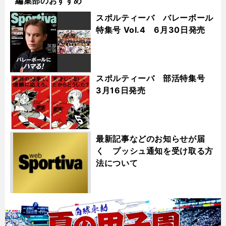
編集部のおすすめ
スポルティーバ バレーボール
特集号 Vol.4 6月30日発売
スポルティーバ 部活特集号
3月16日発売
最新記事などのお知らせが届
く プッシュ通知を受け取る方
法について