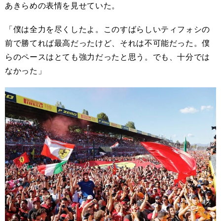
あきらめの表情を見せていた。
「僕は全力を尽くしたよ。このすばらしいティフォシの
前で勝てれば最高だったけど、それは不可能だった。僕
らのペースはとても強力だったと思う。でも、十分では
なかった」