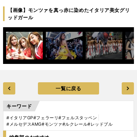
【画像】モンツァを真っ赤に染めたイタリア美女グリ
ッドガール
一覧に戻る
キーワード
#イタリアGP
#フェラーリ
#フェルスタッペン
#メルセデスAMG
#モンツァ
#ルクレール
#レッドブル