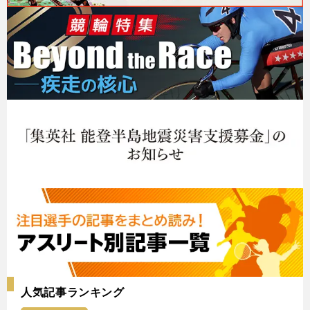
人気記事ランキング