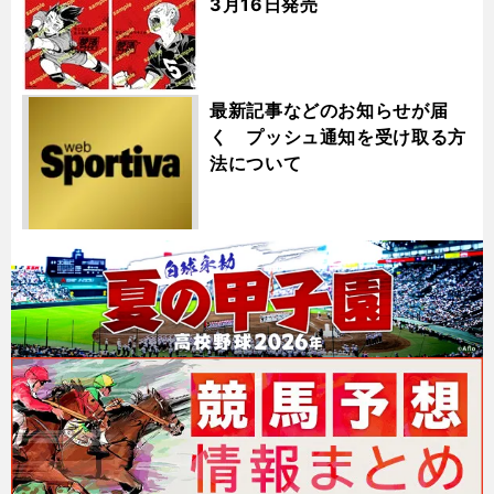
3月16日発売
最新記事などのお知らせが届
く プッシュ通知を受け取る方
法について