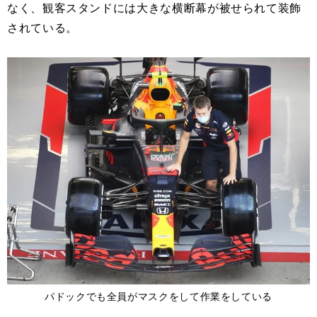
なく、観客スタンドには大きな横断幕が被せられて装飾
されている。
パドックでも全員がマスクをして作業をしている