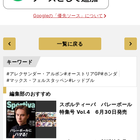
Googleの「優先ソース」について
一覧に戻る
キーワード
#アレクサンダー・アルボン
#オーストリアGP
#ホンダ
#マックス・フェルスタッペン
#レッドブル
編集部のおすすめ
スポルティーバ バレーボール
特集号 Vol.4 6月30日発売