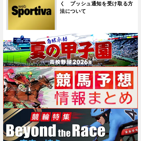
く プッシュ通知を受け取る方
法について