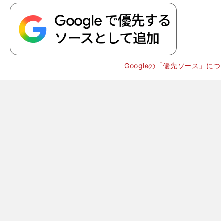
Googleの「優先ソース」に