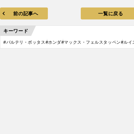
前の記事へ
一覧に戻る
キーワード
#バルテリ・ボッタス
#ホンダ
#マックス・フェルスタッペン
#ルイ