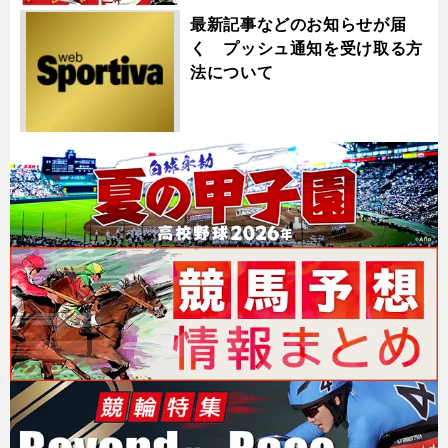
最新記事などのお知らせが届
く プッシュ通知を受け取る方
法について