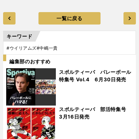
一覧に戻る
キーワード
#ウイリアムズ
#中嶋一貴
編集部のおすすめ
スポルティーバ バレーボール
特集号 Vol.4 6月30日発売
スポルティーバ 部活特集号
3月16日発売