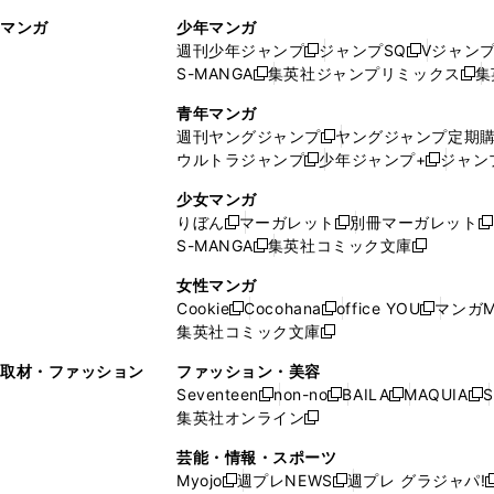
ィ
ウ
マンガ
少年マンガ
ン
ィ
週刊少年ジャンプ
ジャンプSQ
Vジャン
ド
ン
新
新
S-MANGA
集英社ジャンプリミックス
集
ウ
ド
新
し
し
新
で
ウ
し
い
い
し
青年マンガ
開
で
い
ウ
ウ
い
週刊ヤングジャンプ
ヤングジャンプ定期
新
く
開
ウ
ィ
ィ
ウ
ウルトラジャンプ
少年ジャンプ+
ジャン
新
し
新
く
ィ
ン
ン
ィ
し
い
し
ン
ド
ド
ン
少女マンガ
い
ウ
い
ド
ウ
ウ
ド
りぼん
マーガレット
別冊マーガレット
新
新
新
ウ
ィ
ウ
ウ
で
で
ウ
S-MANGA
集英社コミック文庫
し
新
し
新
ィ
ン
ィ
で
開
開
で
い
し
い
し
ン
ド
ン
女性マンガ
開
く
く
開
ウ
い
ウ
い
ド
ウ
ド
Cookie
Cocohana
office YOU
マンガM
く
く
新
新
新
ィ
ウ
ィ
ウ
ウ
で
ウ
集英社コミック文庫
し
新
し
し
ン
ィ
ン
ィ
で
開
で
い
し
い
い
ド
ン
ド
ン
取材・ファッション
ファッション・美容
開
く
開
ウ
い
ウ
ウ
ウ
ド
ウ
ド
Seventeen
non-no
BAILA
MAQUIA
S
く
く
新
新
新
新
ィ
ウ
ィ
ィ
で
ウ
で
ウ
集英社オンライン
し
新
し
し
し
ン
ィ
ン
ン
開
で
開
で
い
し
い
い
い
ド
ン
ド
ド
芸能・情報・スポーツ
く
開
く
開
ウ
い
ウ
ウ
ウ
ウ
ド
ウ
ウ
Myojo
週プレNEWS
週プレ グラジャパ!
く
く
新
新
新
ィ
ウ
ィ
ィ
ィ