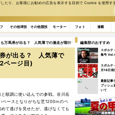
たり、お客様にお勧めの広告を表⽰する⽬的で Cookie を使⽤す
フ
その他球技
その他競技
モーター
フォト
連載
年も万馬券が出る？ 人気薄での激走が期待できる血統をチェック
編集部のおすすめ
スポルテ
券が出る？ 人気薄で
集号 Vol
2ページ目)
スポルテ
月16日発
最新記事
プッシュ
いて
と順調に使い込んでの参戦。谷川岳
ペースとなりがちな芝1200ｍのペ
初めて逃げを見せたが、逃げなくても