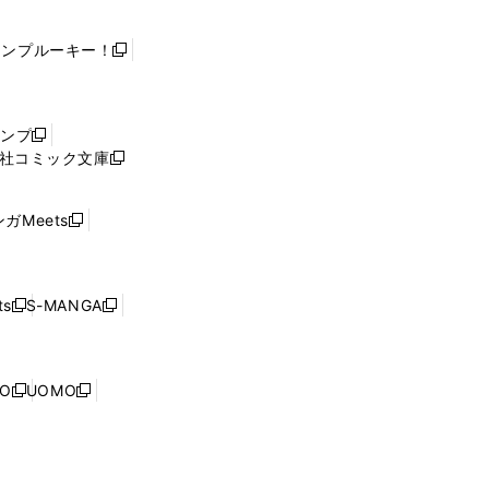
ャンプルーキー！
新
し
い
ウ
ャンプ
新
ィ
社コミック文庫
し
新
ン
い
し
ド
ウ
い
ウ
ガMeets
新
ィ
ウ
で
し
ン
ィ
開
い
ド
ン
く
ウ
ウ
ド
s
S-MANGA
新
新
ィ
で
ウ
し
し
ン
開
で
い
い
ド
く
開
ウ
ウ
ウ
NO
UOMO
く
新
新
ィ
ィ
で
し
し
ン
ン
開
い
い
ド
ド
く
ウ
ウ
ウ
ウ
ィ
ィ