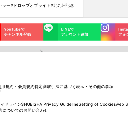
ンラー
#ドロップオブライト
#北九州記念
Instagra
LINE
YouTubeで
LINEで
Inst
m
チャンネル登録
アカウント追加
フォ
利用規約・会員規約
特定商取引法に基づく表示・その他の事項
プ
ガイドライン
SHUEISHA Privacy Guideline
Setting of Cookies
web 
告についてのお問い合わせ