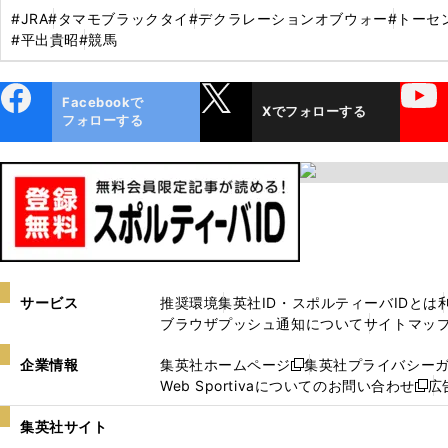
#JRA
#タマモブラックタイ
#デクラレーションオブウォー
#トーセ
#平出貴昭
#競馬
ebo
X
YouTube
Facebookで
Xでフォローする
ok
フォローする
サービス
推奨環境
集英社ID・スポルティーバIDとは
ブラウザプッシュ通知について
サイトマッ
企業情報
集英社ホームページ
集英社プライバシー
新
Web Sportivaについてのお問い合わせ
広
し
新
い
し
集英社サイト
ウ
い