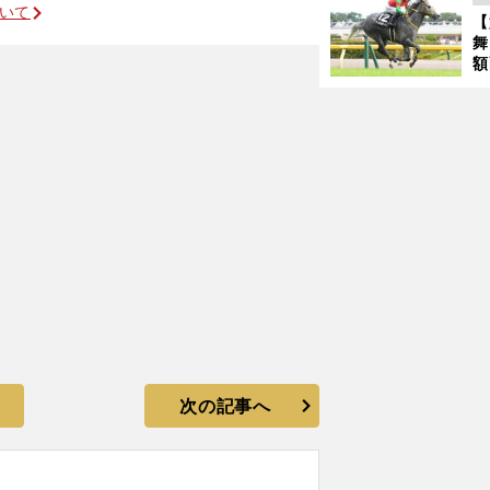
が
ついて
【
舞
額
の
タ
次の記事へ