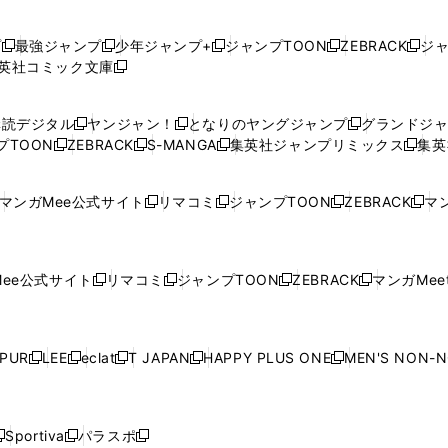
プ
最強ジャンプ
少年ジャンプ+
ジャンプTOON
ZEBRACK
ジ
新
新
新
新
新
英社コミック文庫
し
新
し
し
し
し
い
い
し
い
い
い
ウ
ウ
い
ウ
ウ
ウ
購読デジタル
ヤンジャン！
となりのヤングジャンプ
グランドジ
新
新
新
ィ
ィ
ウ
ィ
ィ
ィ
プTOON
ZEBRACK
S-MANGA
集英社ジャンプリミックス
集英
新
し
新
し
新
し
新
ン
ン
ィ
ン
ン
ン
し
い
し
い
し
い
し
ド
ド
ン
ド
ド
ド
い
ウ
い
ウ
い
ウ
い
ウ
ウ
ド
ウ
ウ
ウ
マンガMee公式サイト
リマコミ
ジャンプTOON
ZEBRACK
マン
新
新
新
新
ウ
ィ
ウ
ィ
ウ
ィ
ウ
で
で
ウ
で
で
で
し
し
し
し
し
ィ
ン
ィ
ン
ィ
ン
ィ
開
開
で
開
開
開
い
い
い
い
い
ン
ド
ン
ド
ン
ド
ン
く
く
開
く
く
く
ウ
ウ
ウ
ウ
ウ
ド
ウ
ド
ウ
ド
ウ
ド
ee公式サイト
リマコミ
ジャンプTOON
ZEBRACK
マンガMeet
く
新
新
新
新
ィ
ィ
ィ
ィ
ィ
ウ
で
ウ
で
ウ
で
ウ
し
し
し
し
ン
ン
ン
ン
ン
で
開
で
開
で
開
で
い
い
い
い
ド
ド
ド
ド
ド
開
く
開
く
開
く
開
ウ
ウ
ウ
ウ
ウ
ウ
ウ
ウ
ウ
PUR
LEE
eclat
T JAPAN
HAPPY PLUS ONE
MEN'S NON-
く
く
く
く
新
新
新
新
新
ィ
ィ
ィ
ィ
で
で
で
で
で
し
し
し
し
し
ン
ン
ン
ン
開
開
開
開
開
い
い
い
い
い
ド
ド
ド
ド
く
く
く
く
く
ウ
ウ
ウ
ウ
ウ
ウ
ウ
ウ
ウ
Sportiva
パラスポ
新
新
ィ
ィ
ィ
ィ
ィ