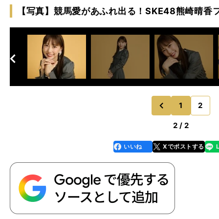
【写真】競馬愛があふれ出る！SKE48熊崎晴香
へ
次
1
2
のページ
前
2 / 2
いいね
Xでポストする
line
faceboo
x
k