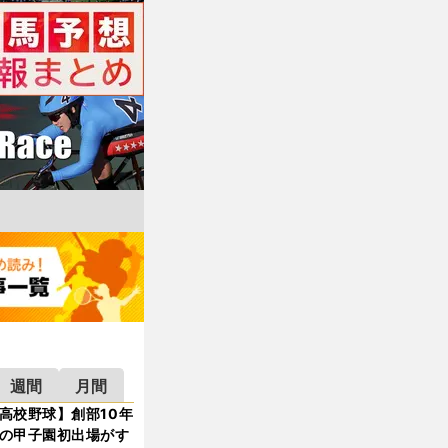
週間
月間
高校野球】創部10年
の甲子園初出場がす