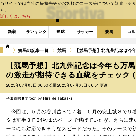
当サイトでは当社の提携先等がお客様のニーズ等について調査・分析し
web Sportiva (webスポルティーバ)
す。
詳しくはこちら
新着
ランキング
野球
サッカー
競馬
ゴル
we
競馬の記事一覧
競馬
【競馬予想】北九州記念は今
b
ス
【競馬予想】北九州記念は今年も万馬
ポ
ル
の激走が期待できる血統をチェック (
テ
2025年07月05日 06:50 公開
2025年07月05日 06:54 更新
ィ
ー
バ
平出貴昭●文 text by Hiraide Takaaki
今回は、５月の谷川岳Ｓで７着、６月の安土城Ｓで９着
Ｓは前半３Ｆ34秒１のペースで逃げていたが、さらに速い
ースにも対応できそうなスピードだった。そのレースで