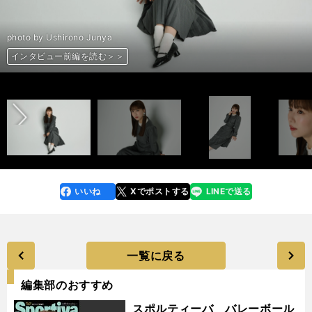
photo by Ushirono Junya
インタビュー前編を読む＞＞
インタビュー前編を読む＞＞
インタビュー前編を読む＞＞
インタビュー前編を読む＞＞
インタビュー前編を読む＞＞
インタビュー前編を読む＞＞
インタビュー前編を読む＞＞
インタビュー前編を読む＞＞
インタビュー前編を読む＞＞
インタビュー前編を読む＞＞
インタビュー前編を読む＞＞
インタビュー前編を読む＞＞
インタビュー前編を読む＞＞
インタビュー前編を読む＞＞
インタビュー前編を読む＞＞
インタビュー前編を読む＞＞
インタビュー前編を読む＞＞
インタビュー前編を読む＞＞
インタビュー前編を読む＞＞
インタビュー前編を読む＞＞
前へ
いいね
Xでポストする
LINEで送る
line
faceboo
x
k
一覧に戻る
編集部のおすすめ
スポルティーバ バレーボール