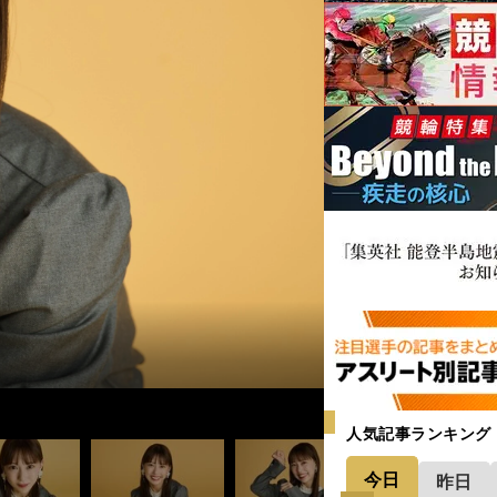
人気記事ランキング
今日
昨日