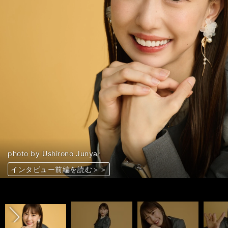
photo by Ushirono Junya
インタビュー前編を読む＞＞
インタビュー前編を読む＞＞
インタビュー前編を読む＞＞
インタビュー前編を読む＞＞
インタビュー前編を読む＞＞
インタビュー前編を読む＞＞
インタビュー前編を読む＞＞
インタビュー前編を読む＞＞
インタビュー前編を読む＞＞
インタビュー前編を読む＞＞
インタビュー前編を読む＞＞
インタビュー前編を読む＞＞
インタビュー前編を読む＞＞
インタビュー前編を読む＞＞
インタビュー前編を読む＞＞
インタビュー前編を読む＞＞
インタビュー前編を読む＞＞
インタビュー前編を読む＞＞
インタビュー前編を読む＞＞
インタビュー前編を読む＞＞
前へ